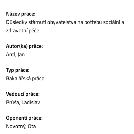
Název práce:
Důsledky stárnutí obyvatelstva na potřebu sociální a
zdravotní péče
Autor(ka) práce:
Antl, Jan
Typ práce:
Bakalářská práce
Vedoucí práce:
Průša, Ladislav
Oponenti práce:
Novotný, Ota