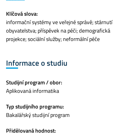
Klíčová slova:
informační systémy ve veřejné správě; stárnutí
obyvatelstva; příspěvek na péči; demografická
projekce; sociální služby; neformální péče
Informace o studiu
Studijní program / obor:
Aplikovaná informatika
Typ studijního programu:
Bakalářský studijní program
Přidělovaná hodnost: