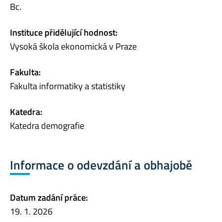
Bc.
Instituce přidělující hodnost:
Vysoká škola ekonomická v Praze
Fakulta:
Fakulta informatiky a statistiky
Katedra:
Katedra demografie
Informace o odevzdání a obhajobě
Datum zadání práce:
19. 1. 2026