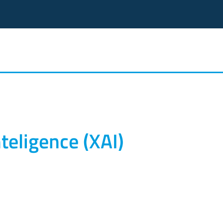
teligence (XAI)