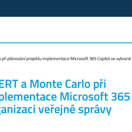
při plánování projektu implementace Microsoft 365 Copilot ve vybrané 
ERT a Monte Carlo při
mplementace Microsoft 365
ganizaci veřejné správy