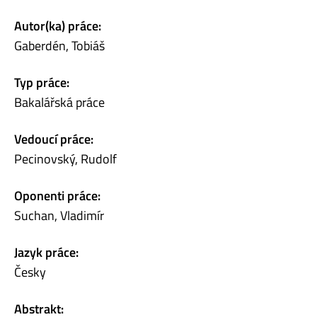
Autor(ka) práce:
Gaberdén, Tobiáš
Typ práce:
Bakalářská práce
Vedoucí práce:
Pecinovský, Rudolf
Oponenti práce:
Suchan, Vladimír
Jazyk práce:
Česky
Abstrakt: