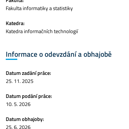
Fakulta:
Fakulta informatiky a statistiky
Katedra:
Katedra informačních technologií
Informace o odevzdání a obhajobě
Datum zadání práce:
25. 11. 2025
Datum podání práce:
10. 5. 2026
Datum obhajoby:
25. 6. 2026