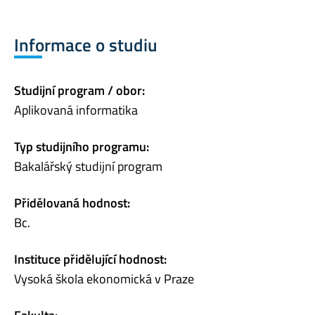
Informace o studiu
Studijní program / obor:
Aplikovaná informatika
Typ studijního programu:
Bakalářský studijní program
Přidělovaná hodnost:
Bc.
Instituce přidělující hodnost:
Vysoká škola ekonomická v Praze