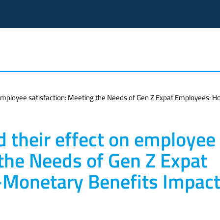
 employee satisfaction: Meeting the Needs of Gen Z Expat Employees: 
 their effect on employee
 the Needs of Gen Z Expat
Monetary Benefits Impact