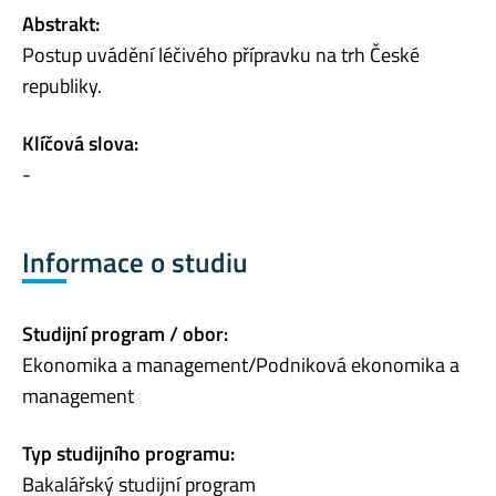
Abstrakt:
Postup uvádění léčivého přípravku na trh České
republiky.
Klíčová slova:
-
Informace o studiu
Studijní program / obor:
Ekonomika a management/Podniková ekonomika a
management
Typ studijního programu:
Bakalářský studijní program