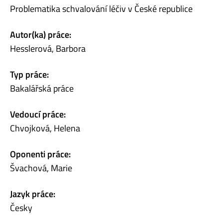
Problematika schvalování léčiv v České republice
Autor(ka) práce:
Hesslerová, Barbora
Typ práce:
Bakalářská práce
Vedoucí práce:
Chvojková, Helena
Oponenti práce:
Švachová, Marie
Jazyk práce:
Česky