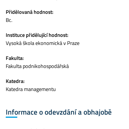
Přidělovaná hodnost:
Bc.
Instituce přidělující hodnost:
Vysoká škola ekonomická v Praze
Fakulta:
Fakulta podnikohospodářská
Katedra:
Katedra managementu
Informace o odevzdání a obhajobě