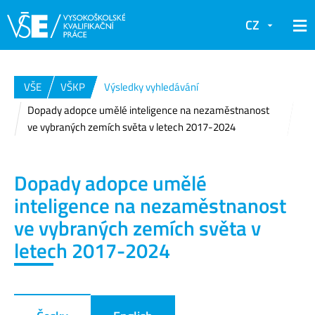
CZ
VŠE
VŠKP
Výsledky vyhledávání
Dopady adopce umělé inteligence na nezaměstnanost
ve vybraných zemích světa v letech 2017-2024
Dopady adopce umělé
inteligence na nezaměstnanost
ve vybraných zemích světa v
letech 2017-2024