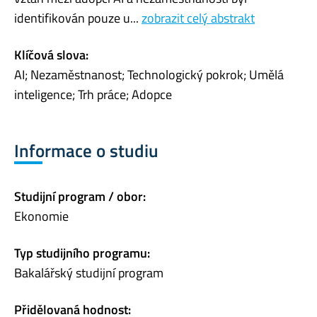
identifikován pouze u...
zobrazit celý abstrakt
Klíčová slova:
AI; Nezaměstnanost; Technologický pokrok; Umělá
inteligence; Trh práce; Adopce
Informace o studiu
Studijní program / obor:
Ekonomie
Typ studijního programu:
Bakalářský studijní program
Přidělovaná hodnost: