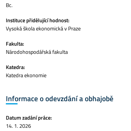
Bc.
Instituce přidělující hodnost:
Vysoká škola ekonomická v Praze
Fakulta:
Národohospodářská fakulta
Katedra:
Katedra ekonomie
Informace o odevzdání a obhajobě
Datum zadání práce:
14. 1. 2026