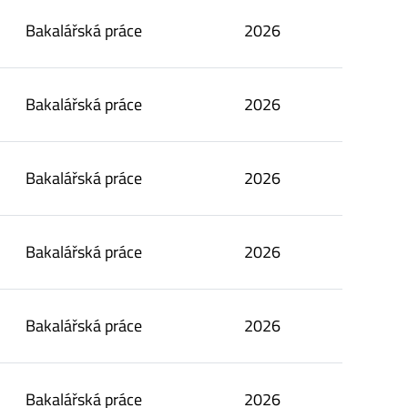
Bakalářská práce
2026
Bakalářská práce
2026
Bakalářská práce
2026
Bakalářská práce
2026
Bakalářská práce
2026
Bakalářská práce
2026