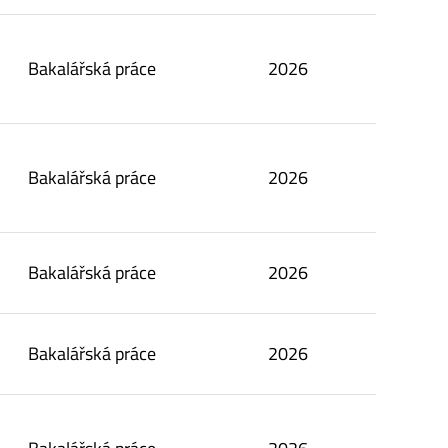
Bakalářská práce
2026
Bakalářská práce
2026
Bakalářská práce
2026
Bakalářská práce
2026