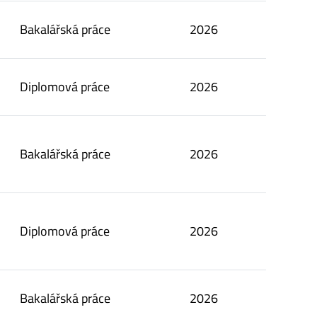
Bakalářská práce
2026
Diplomová práce
2026
Bakalářská práce
2026
Diplomová práce
2026
Bakalářská práce
2026