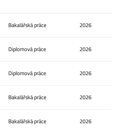
Bakalářská práce
2026
Diplomová práce
2026
Diplomová práce
2026
Bakalářská práce
2026
Bakalářská práce
2026