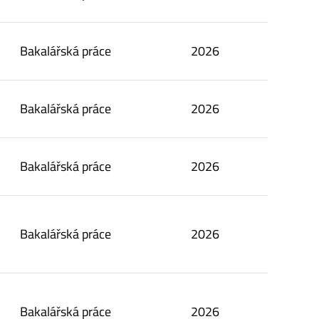
Bakalářská práce
2026
Bakalářská práce
2026
Bakalářská práce
2026
Bakalářská práce
2026
Bakalářská práce
2026