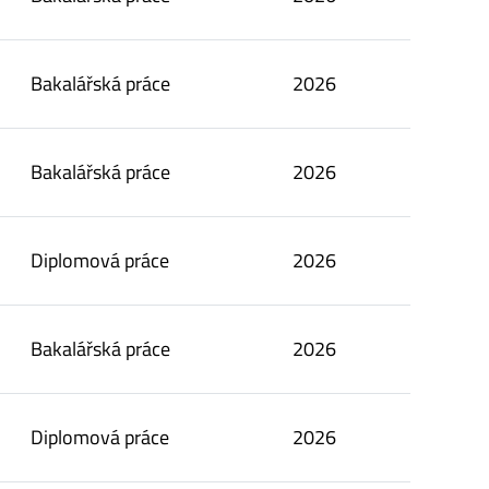
Bakalářská práce
2026
Bakalářská práce
2026
Diplomová práce
2026
Bakalářská práce
2026
Diplomová práce
2026