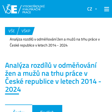
CZ
VŠE
VŠKP
Analýza rozdílů v odměňování žen a mužů na trhu práce v
České republice v letech 2014 - 2024
Analýza rozdílů v odměňování
žen a mužů na trhu práce v
České republice v letech 2014 -
2024