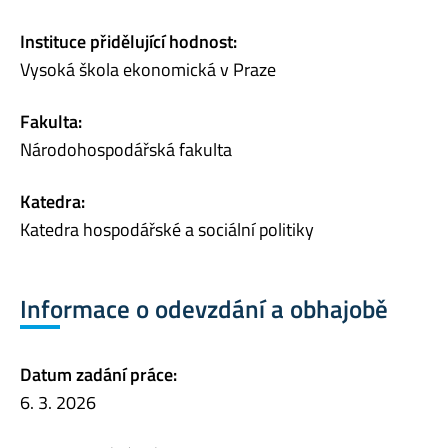
Instituce přidělující hodnost:
Vysoká škola ekonomická v Praze
Fakulta:
Národohospodářská fakulta
Katedra:
Katedra hospodářské a sociální politiky
Informace o odevzdání a obhajobě
Datum zadání práce:
6. 3. 2026