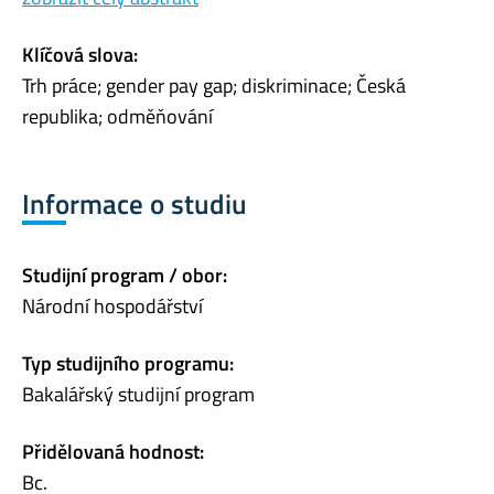
Klíčová slova:
Trh práce; gender pay gap; diskriminace; Česká
republika; odměňování
Informace o studiu
Studijní program / obor:
Národní hospodářství
Typ studijního programu:
Bakalářský studijní program
Přidělovaná hodnost:
Bc.