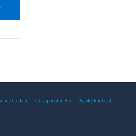
sobních údajů
Přístupnost webu
Vysoký kontrast