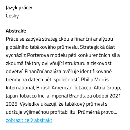
Jazyk práce:
Česky
Abstrakt:
Práce se zabývá strategickou a finanční analýzou
globálního tabákového průmyslu. Strategická část
vychází z Porterova modelu pěti konkurenčních sil a
zkoumá faktory ovlivňující strukturu a ziskovost
odvětví. Finanční analýza ověřuje identifikované
trendy na datech pěti společností, Philip Morris
International, British American Tobacco, Altria Group,
Japan Tobacco Inc. a Imperial Brands, za období 2021-
2025. Výsledky ukazují, že tabákový průmysl si
udržuje výjimečnou profitabilitu. Průměrná provo...
zobrazit celý abstrakt