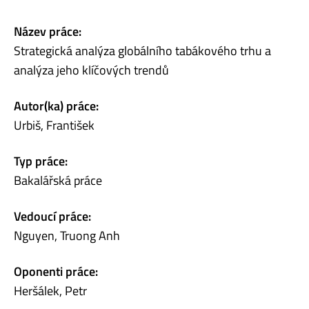
Název práce:
Strategická analýza globálního tabákového trhu a
analýza jeho klíčových trendů
Autor(ka) práce:
Urbiš, František
Typ práce:
Bakalářská práce
Vedoucí práce:
Nguyen, Truong Anh
Oponenti práce:
Heršálek, Petr