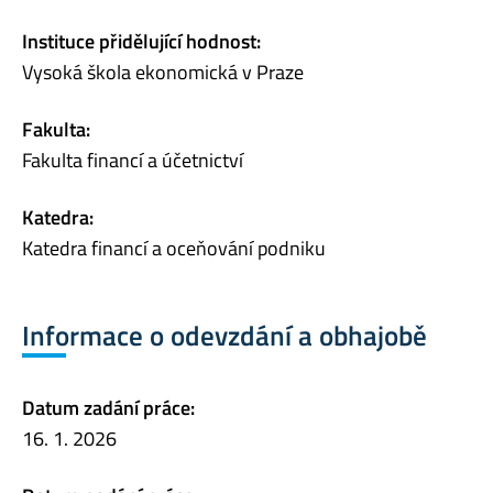
Instituce přidělující hodnost:
Vysoká škola ekonomická v Praze
Fakulta:
Fakulta financí a účetnictví
Katedra:
Katedra financí a oceňování podniku
Informace o odevzdání a obhajobě
Datum zadání práce:
16. 1. 2026