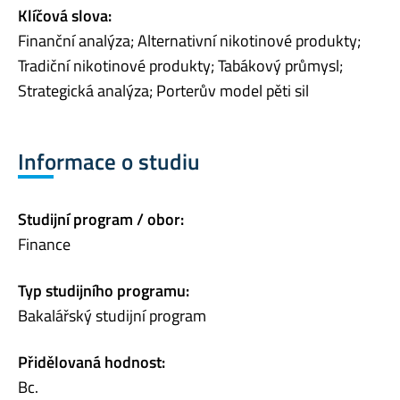
Klíčová slova:
Finanční analýza; Alternativní nikotinové produkty;
Tradiční nikotinové produkty; Tabákový průmysl;
Strategická analýza; Porterův model pěti sil
Informace o studiu
Studijní program / obor:
Finance
Typ studijního programu:
Bakalářský studijní program
Přidělovaná hodnost:
Bc.