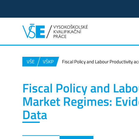
VŠE
VŠKP
Fiscal Policy and Labour Productivity
Fiscal Policy and Lab
Market Regimes: Evid
Data