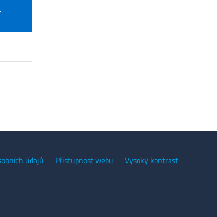
sobních údajů
Přístupnost webu
Vysoký kontrast