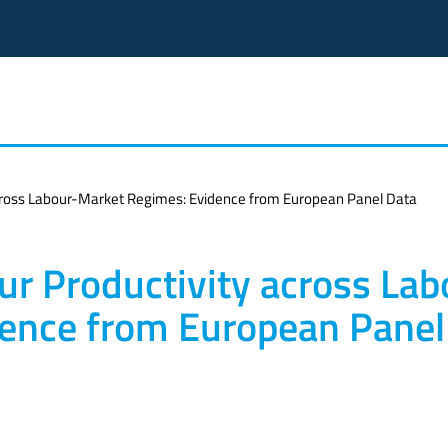
 across Labour-Market Regimes: Evidence from European Panel Data
our Productivity across Lab
ence from European Panel