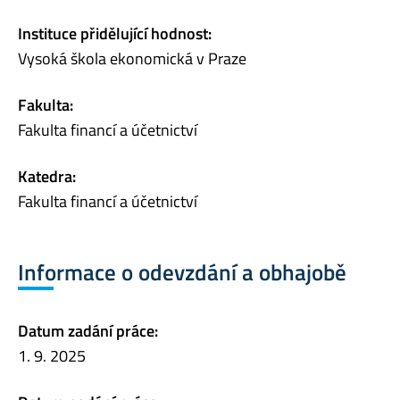
Instituce přidělující hodnost:
Vysoká škola ekonomická v Praze
Fakulta:
Fakulta financí a účetnictví
Katedra:
Fakulta financí a účetnictví
Informace o odevzdání a obhajobě
Datum zadání práce:
1. 9. 2025