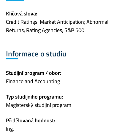
Klíčová slova:
Credit Ratings; Market Anticipation; Abnormal
Returns; Rating Agencies; S&P 500
Informace o studiu
Studijní program / obor:
Finance and Accounting
Typ studijního programu:
Magisterský studijní program
Přidělovaná hodnost:
Ing.