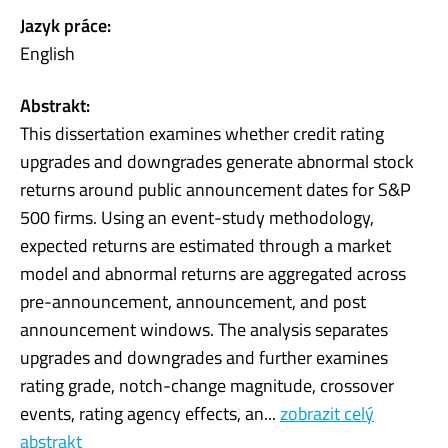
Jazyk práce:
English
Abstrakt:
This dissertation examines whether credit rating
upgrades and downgrades generate abnormal stock
returns around public announcement dates for S&P
500 firms. Using an event-study methodology,
expected returns are estimated through a market
model and abnormal returns are aggregated across
pre-announcement, announcement, and post
announcement windows. The analysis separates
upgrades and downgrades and further examines
rating grade, notch-change magnitude, crossover
events, rating agency effects, an...
zobrazit celý
abstrakt