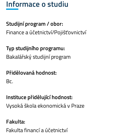
Informace o studiu
Studijní program / obor:
Finance a účetnictví/Pojišťovnictví
Typ studijního programu:
Bakalářský studijní program
Přidělovaná hodnost:
Bc.
Instituce přidělující hodnost:
Vysoká škola ekonomická v Praze
Fakulta:
Fakulta financí a účetnictví