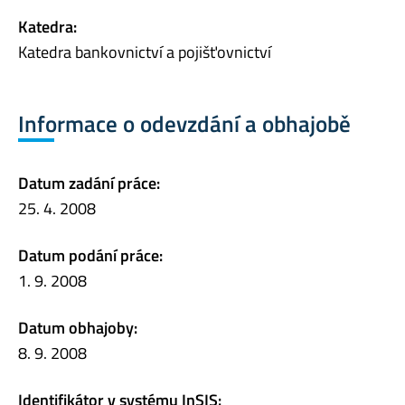
Katedra:
Katedra bankovnictví a pojišťovnictví
Informace o odevzdání a obhajobě
Datum zadání práce:
25. 4. 2008
Datum podání práce:
1. 9. 2008
Datum obhajoby:
8. 9. 2008
Identifikátor v systému InSIS: