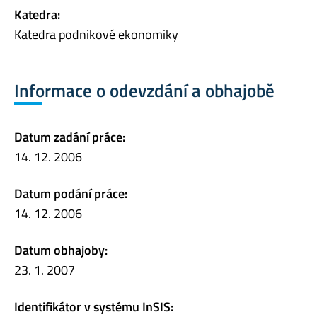
Katedra:
Katedra podnikové ekonomiky
Informace o odevzdání a obhajobě
Datum zadání práce:
14. 12. 2006
Datum podání práce:
14. 12. 2006
Datum obhajoby:
23. 1. 2007
Identifikátor v systému InSIS: