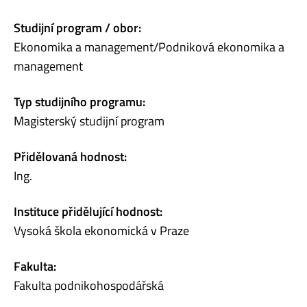
Studijní program / obor:
Ekonomika a management/Podniková ekonomika a
management
Typ studijního programu:
Magisterský studijní program
Přidělovaná hodnost:
Ing.
Instituce přidělující hodnost:
Vysoká škola ekonomická v Praze
Fakulta:
Fakulta podnikohospodářská