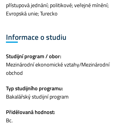
přístupová jednání; politikové; veřejné mínění;
Evropská unie; Turecko
Informace o studiu
Studijní program / obor:
Mezinárodní ekonomické vztahy/Mezinárodní
obchod
Typ studijního programu:
Bakalářský studijní program
Přidělovaná hodnost:
Bc.