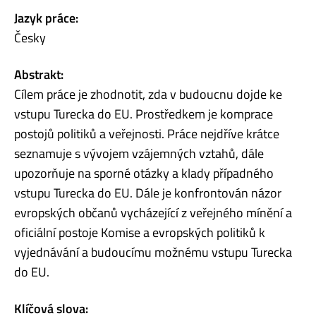
Jazyk práce:
Česky
Abstrakt:
Cílem práce je zhodnotit, zda v budoucnu dojde ke
vstupu Turecka do EU. Prostředkem je komprace
postojů politiků a veřejnosti. Práce nejdříve krátce
seznamuje s vývojem vzájemných vztahů, dále
upozorňuje na sporné otázky a klady případného
vstupu Turecka do EU. Dále je konfrontován názor
evropských občanů vycházející z veřejného mínění a
oficiální postoje Komise a evropských politiků k
vyjednávání a budoucímu možnému vstupu Turecka
do EU.
Klíčová slova: