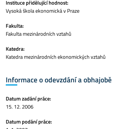
Instituce přidělující hodnost:
Vysoká škola ekonomická v Praze
Fakulta:
Fakulta mezinárodních vztahů
Katedra:
Katedra mezinárodních ekonomických vztahů
Informace o odevzdání a obhajobě
Datum zadání práce:
15. 12. 2006
Datum podání práce: