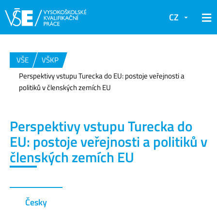
CZ
VŠE
VŠKP
Perspektivy vstupu Turecka do EU: postoje veřejnosti a
politiků v členských zemích EU
Perspektivy vstupu Turecka do
EU: postoje veřejnosti a politiků v
členských zemích EU
Česky