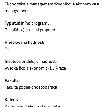
Ekonomika a management/Podniková ekonomika a
management
Typ studijního programu:
Bakalářský studijní program
Přidělovaná hodnost:
Bc.
Instituce přidělující hodnost:
Vysoká škola ekonomická v Praze
Fakulta:
Fakulta podnikohospodářská
Katedra:
Katedra podnikové ekonomiky