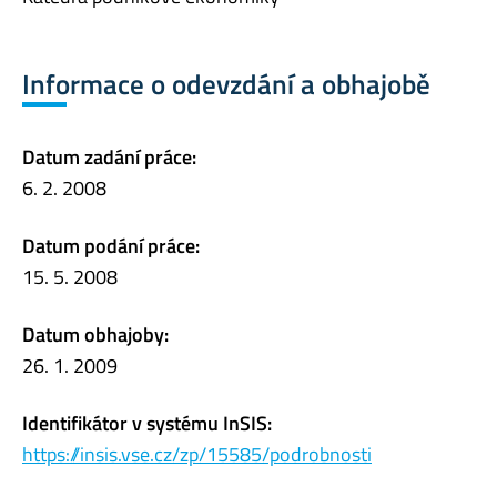
Informace o odevzdání a obhajobě
Datum zadání práce:
6. 2. 2008
Datum podání práce:
15. 5. 2008
Datum obhajoby:
26. 1. 2009
Identifikátor v systému InSIS:
https://insis.vse.cz/zp/15585/podrobnosti