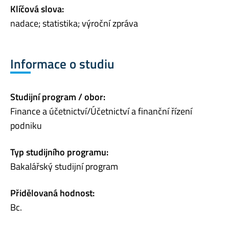
Klíčová slova:
nadace; statistika; výroční zpráva
Informace o studiu
Studijní program / obor:
Finance a účetnictví/Účetnictví a finanční řízení
podniku
Typ studijního programu:
Bakalářský studijní program
Přidělovaná hodnost:
Bc.