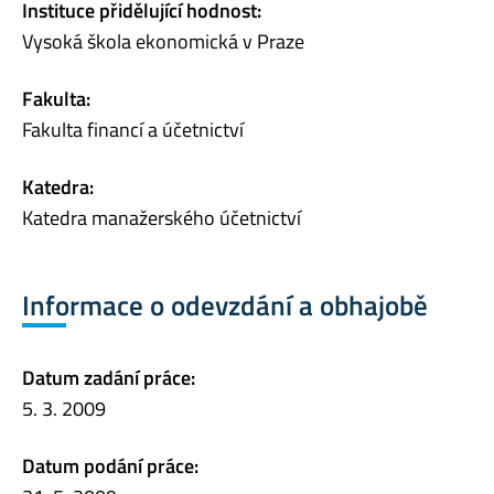
Instituce přidělující hodnost:
Vysoká škola ekonomická v Praze
Fakulta:
Fakulta financí a účetnictví
Katedra:
Katedra manažerského účetnictví
Informace o odevzdání a obhajobě
Datum zadání práce:
5. 3. 2009
Datum podání práce: