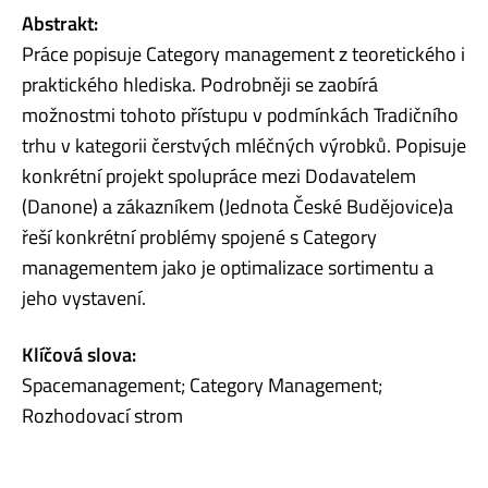
Abstrakt:
Práce popisuje Category management z teoretického i
praktického hlediska. Podrobněji se zaobírá
možnostmi tohoto přístupu v podmínkách Tradičního
trhu v kategorii čerstvých mléčných výrobků. Popisuje
konkrétní projekt spolupráce mezi Dodavatelem
(Danone) a zákazníkem (Jednota České Budějovice)a
řeší konkrétní problémy spojené s Category
managementem jako je optimalizace sortimentu a
jeho vystavení.
Klíčová slova:
Spacemanagement; Category Management;
Rozhodovací strom