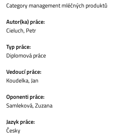
Category management mléčných produktů
Autor(ka) práce:
Cieluch, Petr
Typ práce:
Diplomová práce
Vedoucí práce:
Koudelka, Jan
Oponenti práce:
Samleková, Zuzana
Jazyk práce:
Česky