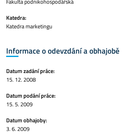
Fakulta podnikohospodářská
Katedra:
Katedra marketingu
Informace o odevzdání a obhajobě
Datum zadání práce:
15. 12. 2008
Datum podání práce:
15. 5. 2009
Datum obhajoby:
3. 6. 2009