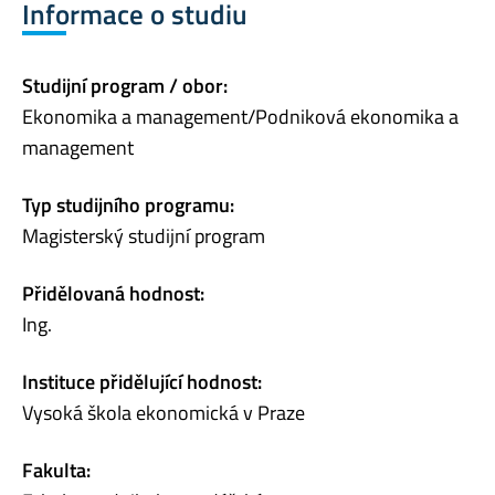
Informace o studiu
Studijní program / obor:
Ekonomika a management/Podniková ekonomika a
management
Typ studijního programu:
Magisterský studijní program
Přidělovaná hodnost:
Ing.
Instituce přidělující hodnost:
Vysoká škola ekonomická v Praze
Fakulta: