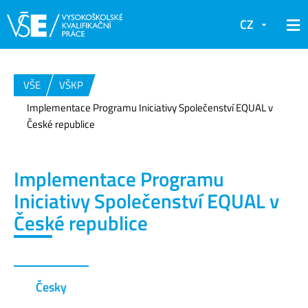
CZ
VŠE
VŠKP
Implementace Programu Iniciativy Společenství EQUAL v
České republice
Implementace Programu
Iniciativy Společenství EQUAL v
České republice
Česky