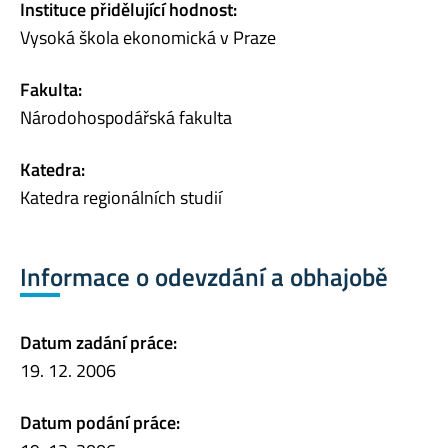
Instituce přidělující hodnost:
Vysoká škola ekonomická v Praze
Fakulta:
Národohospodářská fakulta
Katedra:
Katedra regionálních studií
Informace o odevzdání a obhajobě
Datum zadání práce:
19. 12. 2006
Datum podání práce: