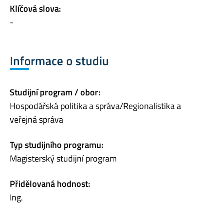
Klíčová slova:
-
Informace o studiu
Studijní program / obor:
Hospodářská politika a správa/Regionalistika a
veřejná správa
Typ studijního programu:
Magisterský studijní program
Přidělovaná hodnost:
Ing.