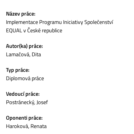
Název práce:
Implementace Programu Iniciativy Společenství
EQUAL v České republice
Autor(ka) práce:
Lamačová, Dita
Typ práce:
Diplomová práce
Vedoucí práce:
Postránecký, Josef
Oponenti práce:
Haroková, Renata