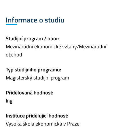
Informace o studiu
Studijní program / obor:
Mezinárodní ekonomické vztahy/Mezinárodní
obchod
Typ studijního programu:
Magisterský studijní program
Přidělovaná hodnost:
Ing.
Instituce přidělující hodnost:
Vysoká škola ekonomická v Praze