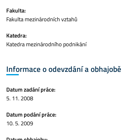
Fakulta:
Fakulta mezinárodních vztahů
Katedra:
Katedra mezinárodního podnikání
Informace o odevzdání a obhajobě
Datum zadání práce:
5. 11. 2008
Datum podání práce:
10. 5. 2009
Datum obhajoby: