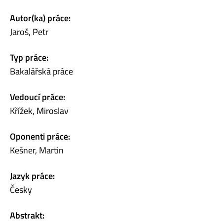
Autor(ka) práce:
Jaroš, Petr
Typ práce:
Bakalářská práce
Vedoucí práce:
Křížek, Miroslav
Oponenti práce:
Kešner, Martin
Jazyk práce:
Česky
Abstrakt: