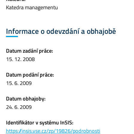
Katedra managementu
Informace o odevzdání a obhajobě
Datum zadání práce:
15. 12. 2008
Datum podání práce:
15. 6. 2009
Datum obhajoby:
24. 6. 2009
Identifikátor v systému InSIS:
https://insis.vse.cz/zp/19826/podrobnosti