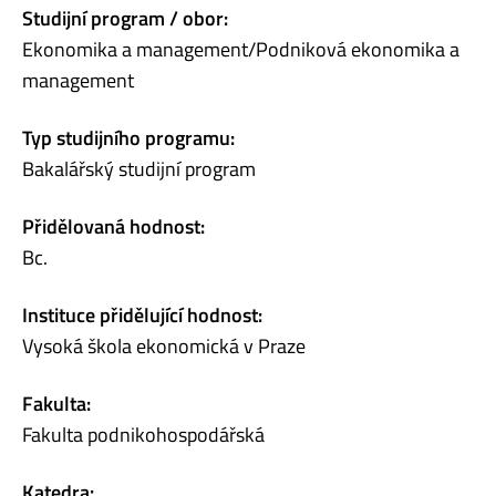
Studijní program / obor:
Ekonomika a management/Podniková ekonomika a
management
Typ studijního programu:
Bakalářský studijní program
Přidělovaná hodnost:
Bc.
Instituce přidělující hodnost:
Vysoká škola ekonomická v Praze
Fakulta:
Fakulta podnikohospodářská
Katedra: