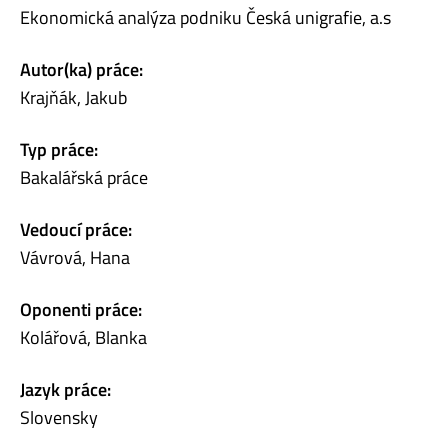
Ekonomická analýza podniku Česká unigrafie, a.s
Autor(ka) práce:
Krajňák, Jakub
Typ práce:
Bakalářská práce
Vedoucí práce:
Vávrová, Hana
Oponenti práce:
Kolářová, Blanka
Jazyk práce:
Slovensky