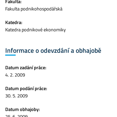
Fakulta:
Fakulta podnikohospodářská
Katedra:
Katedra podnikové ekonomiky
Informace o odevzdání a obhajobě
Datum zadání práce:
4. 2. 2009
Datum podání práce:
30. 5. 2009
Datum obhajoby:
25. 6. 2009