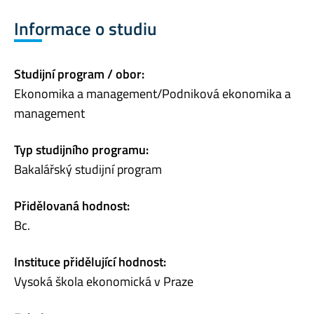
Informace o studiu
Studijní program / obor:
Ekonomika a management/Podniková ekonomika a
management
Typ studijního programu:
Bakalářský studijní program
Přidělovaná hodnost:
Bc.
Instituce přidělující hodnost:
Vysoká škola ekonomická v Praze