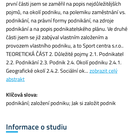
první části jsem se zaměřil na popis nejdůležitějších
pojmů, na okolí podniku, na polemiku zaměstnání vs.
podnikání, na právní formy podnikání, na zdroje
podnikání a na popis podnikatelského plánu. Ve druhé
části jsem se již zabýval vlastním založením a
provozem vlastního podniku, a to Sport centra s.r.o..
TEORETICKÁ ČÁST 2. Důležité pojmy 2.1. Podnikatel
2.2. Podnikání 2.3. Podnik 2.4. Okolí podniku 2.4.1.
Geografické okolí 2.4.2. Sociální ok...
zobrazit celý
abstrakt
Klíčová slova:
podnikání; založení podniku; Jak si založit podnik
Informace o studiu