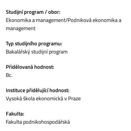
Studijní program / obor:
Ekonomika a management/Podniková ekonomika a
management
Typ studijního programu:
Bakalářský studijní program
Přidělovaná hodnost:
Bc.
Instituce přidělující hodnost:
Vysoká škola ekonomická v Praze
Fakulta:
Fakulta podnikohospodářská