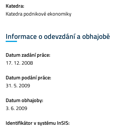
Katedra:
Katedra podnikové ekonomiky
Informace o odevzdání a obhajobě
Datum zadání práce:
17. 12. 2008
Datum podání práce:
31. 5. 2009
Datum obhajoby:
3. 6. 2009
Identifikátor v systému InSIS: