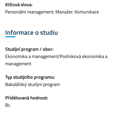
Klíčová slova:
Personální management; Manažer; Komunikace
Informace o studiu
Studijní program / obor:
Ekonomika a management/Podniková ekonomika a
management
Typ studijního programu:
Bakalářský studijní program
Přidělovaná hodnost:
Bc.