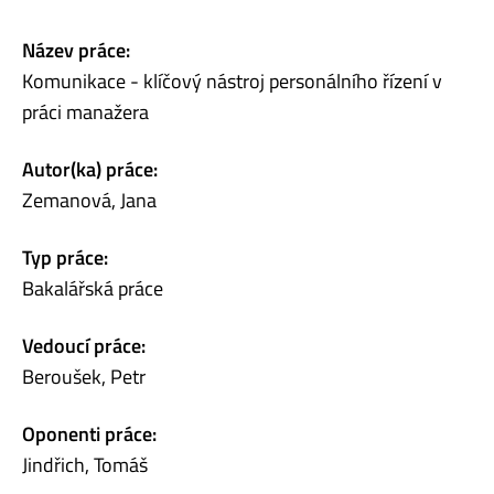
Název práce:
Komunikace - klíčový nástroj personálního řízení v
práci manažera
Autor(ka) práce:
Zemanová, Jana
Typ práce:
Bakalářská práce
Vedoucí práce:
Beroušek, Petr
Oponenti práce:
Jindřich, Tomáš