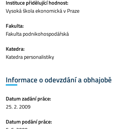
Instituce přidělující hodnost:
Vysoká škola ekonomická v Praze
Fakulta:
Fakulta podnikohospodářská
Katedra:
Katedra personalistiky
Informace o odevzdání a obhajobě
Datum zadání práce:
25. 2. 2009
Datum podání práce: