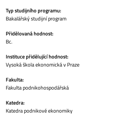
Typ studijního programu:
Bakalářský studijní program
Přidělovaná hodnost:
Bc.
Instituce přidělující hodnost:
Vysoká škola ekonomická v Praze
Fakulta:
Fakulta podnikohospodářská
Katedra:
Katedra podnikové ekonomiky