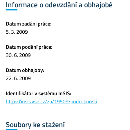
Informace o odevzdání a obhajobě
Datum zadání práce:
5. 3. 2009
Datum podání práce:
30. 6. 2009
Datum obhajoby:
22. 6. 2009
Identifikátor v systému InSIS:
https://insis.vse.cz/zp/19509/podrobnosti
Soubory ke stažení