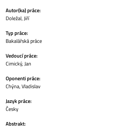
Autor(ka) práce:
Doležal, Jiří
Typ práce:
Bakalářská práce
Vedoucí práce:
Cimický, Jan
Oponenti práce:
Chýna, Vladislav
Jazyk práce:
Česky
Abstrakt: