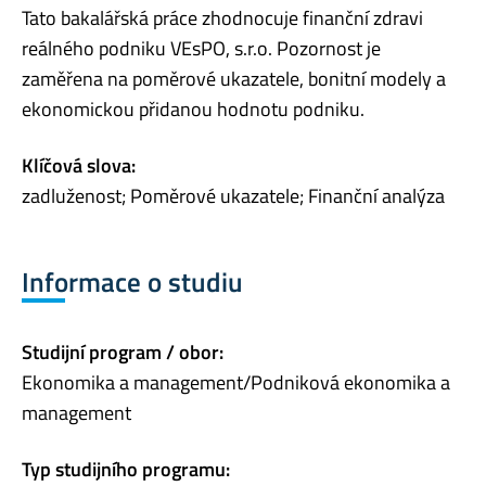
Tato bakalářská práce zhodnocuje finanční zdravi
reálného podniku VEsPO, s.r.o. Pozornost je
zaměřena na poměrové ukazatele, bonitní modely a
ekonomickou přidanou hodnotu podniku.
Klíčová slova:
zadluženost; Poměrové ukazatele; Finanční analýza
Informace o studiu
Studijní program / obor:
Ekonomika a management/Podniková ekonomika a
management
Typ studijního programu: