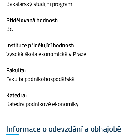
Bakalářský studijní program
Přidělovaná hodnost:
Bc.
Instituce přidělující hodnost:
Vysoká škola ekonomická v Praze
Fakulta:
Fakulta podnikohospodářská
Katedra:
Katedra podnikové ekonomiky
Informace o odevzdání a obhajobě