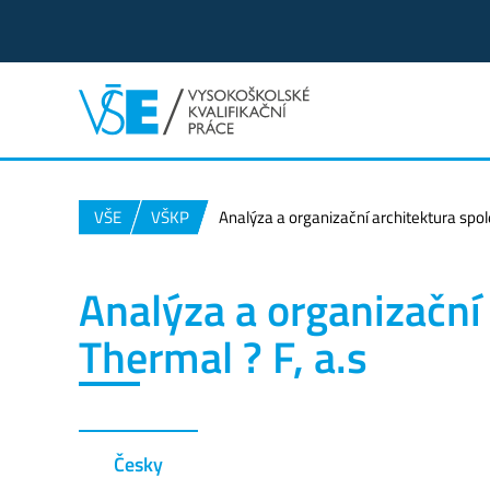
VŠE
VŠKP
Analýza a organizační architektura spol
Analýza a organizační
Thermal ? F, a.s
Česky