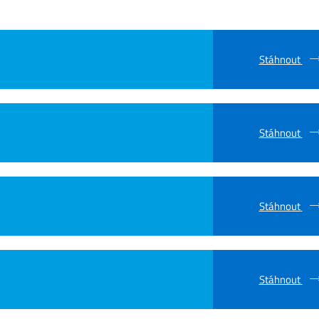
Stáhnout
Stáhnout
Stáhnout
Stáhnout