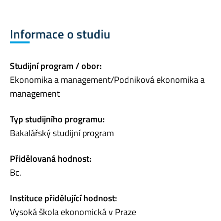
Informace o studiu
Studijní program / obor:
Ekonomika a management/Podniková ekonomika a
management
Typ studijního programu:
Bakalářský studijní program
Přidělovaná hodnost:
Bc.
Instituce přidělující hodnost:
Vysoká škola ekonomická v Praze