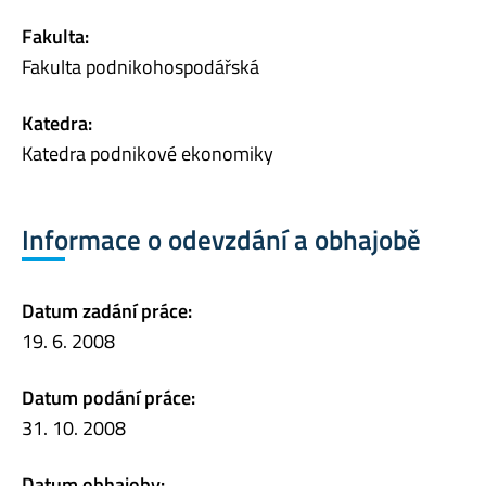
Fakulta:
Fakulta podnikohospodářská
Katedra:
Katedra podnikové ekonomiky
Informace o odevzdání a obhajobě
Datum zadání práce:
19. 6. 2008
Datum podání práce:
31. 10. 2008
Datum obhajoby: