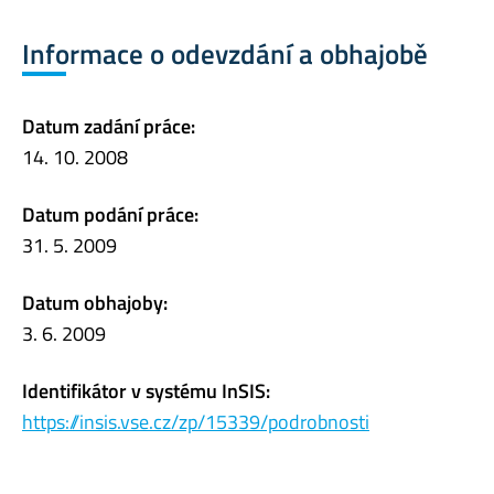
Informace o odevzdání a obhajobě
Datum zadání práce:
14. 10. 2008
Datum podání práce:
31. 5. 2009
Datum obhajoby:
3. 6. 2009
Identifikátor v systému InSIS:
https://insis.vse.cz/zp/15339/podrobnosti