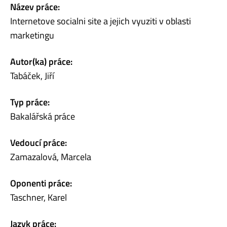
Název práce:
Internetove socialni site a jejich vyuziti v oblasti
marketingu
Autor(ka) práce:
Tabáček, Jiří
Typ práce:
Bakalářská práce
Vedoucí práce:
Zamazalová, Marcela
Oponenti práce:
Taschner, Karel
Jazyk práce: