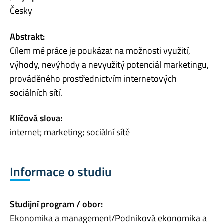
Česky
Abstrakt:
Cílem mé práce je poukázat na možnosti využití,
výhody, nevýhody a nevyužitý potenciál marketingu,
prováděného prostřednictvím internetových
sociálních sítí.
Klíčová slova:
internet; marketing; sociální sítě
Informace o studiu
Studijní program / obor:
Ekonomika a management/Podniková ekonomika a