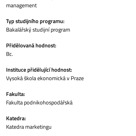
management
Typ studijního programu:
Bakalářský studijní program
Přidělovaná hodnost:
Bc.
Instituce přidělující hodnost:
Vysoká škola ekonomická v Praze
Fakulta:
Fakulta podnikohospodářská
Katedra:
Katedra marketingu