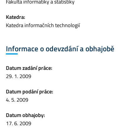
Fakulta informatiky a statistiky
Katedra:
Katedra informačních technologií
Informace o odevzdání a obhajobě
Datum zadání práce:
29. 1. 2009
Datum podání práce:
4. 5. 2009
Datum obhajoby:
17. 6. 2009