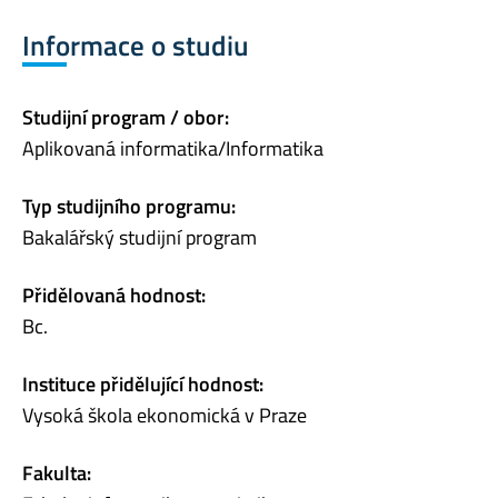
Informace o studiu
Studijní program / obor:
Aplikovaná informatika/Informatika
Typ studijního programu:
Bakalářský studijní program
Přidělovaná hodnost:
Bc.
Instituce přidělující hodnost:
Vysoká škola ekonomická v Praze
Fakulta: