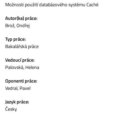
Možnosti použití databázového systému Caché
Autor(ka) práce:
Brož, Ondřej
Typ práce:
Bakalářská práce
Vedoucí práce:
Palovská, Helena
Oponenti práce:
Vedral, Pavel
Jazyk práce:
Česky