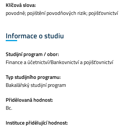
Klíčová slova:
povodně; pojištění povodňových rizik; pojišťovnictví
Informace o studiu
Studijní program / obor:
Finance a účetnictví/Bankovnictví a pojišťovnictví
Typ studijního programu:
Bakalářský studijní program
Přidělovaná hodnost:
Bc.
Instituce přidělující hodnost: