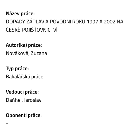
Název práce:
DOPADY ZÁPLAV A POVODNÍ ROKU 1997 A 2002 NA
ČESKÉ POJIŠŤOVNICTVÍ
Autor(ka) práce:
Nováková, Zuzana
Typ práce:
Bakalářská práce
Vedoucí práce:
Daňhel, Jaroslav
Oponenti práce:
-