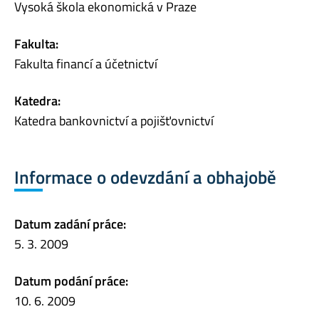
Vysoká škola ekonomická v Praze
Fakulta:
Fakulta financí a účetnictví
Katedra:
Katedra bankovnictví a pojišťovnictví
Informace o odevzdání a obhajobě
Datum zadání práce:
5. 3. 2009
Datum podání práce:
10. 6. 2009