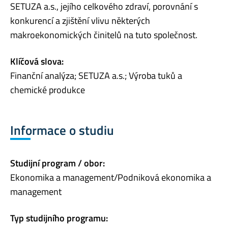
SETUZA a.s., jejího celkového zdraví, porovnání s
konkurencí a zjištění vlivu některých
makroekonomických činitelů na tuto společnost.
Klíčová slova:
Finanční analýza; SETUZA a.s.; Výroba tuků a
chemické produkce
Informace o studiu
Studijní program / obor:
Ekonomika a management/Podniková ekonomika a
management
Typ studijního programu: