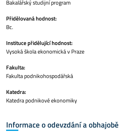
Bakalářský studijní program
Přidělovaná hodnost:
Bc.
Instituce přidělující hodnost:
Vysoká škola ekonomická v Praze
Fakulta:
Fakulta podnikohospodářská
Katedra:
Katedra podnikové ekonomiky
Informace o odevzdání a obhajobě