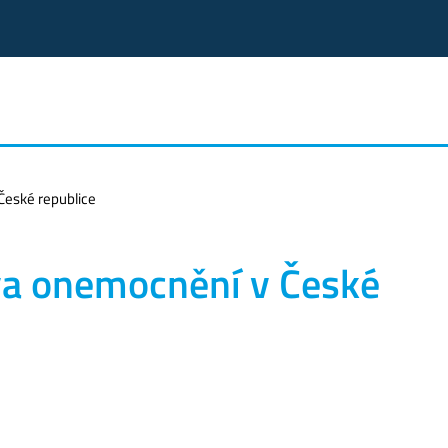
eské republice
a onemocnění v České