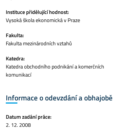
Instituce přidělující hodnost:
Vysoká škola ekonomická v Praze
Fakulta:
Fakulta mezinárodních vztahů
Katedra:
Katedra obchodního podnikání a komerčních
komunikací
Informace o odevzdání a obhajobě
Datum zadání práce:
2. 12. 2008