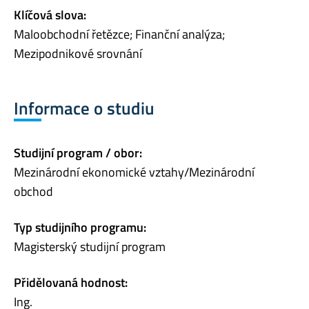
Klíčová slova:
Maloobchodní řetězce; Finanční analýza;
Mezipodnikové srovnání
Informace o studiu
Studijní program / obor:
Mezinárodní ekonomické vztahy/Mezinárodní
obchod
Typ studijního programu:
Magisterský studijní program
Přidělovaná hodnost:
Ing.