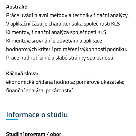
Abstrakt:
Práce uvádí hlavní metody a techniky finační analýzy.
V aplikační části je charakteristika společnosti KLS
Klimentov, finanční analýza společnosti KLS
Klimentov, srovnání s odvětvím a aplikace
hodnotových kriterií pro měření výkonnosti podniku.
Práce hodnotí silné a slabé stránky společnosti.
Klíčová slova:
ekonomická přidaná hodnota; poměrové ukazatele;
finanční analýza; pekárenství
Informace o studiu
Studijní program / obor: