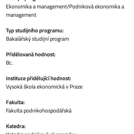
Ekonomika a management/Podniková ekonomika a
management
Typ studijního programu:
Bakalářský studijní program
Přidělovaná hodnost:
Bc.
Instituce přidělující hodnost:
Vysoká škola ekonomická v Praze
Fakulta:
Fakulta podnikohospodářská
Katedra: