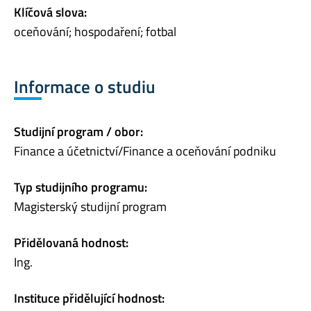
Klíčová slova:
oceňování; hospodaření; fotbal
Informace o studiu
Studijní program / obor:
Finance a účetnictví/Finance a oceňování podniku
Typ studijního programu:
Magisterský studijní program
Přidělovaná hodnost:
Ing.
Instituce přidělující hodnost: