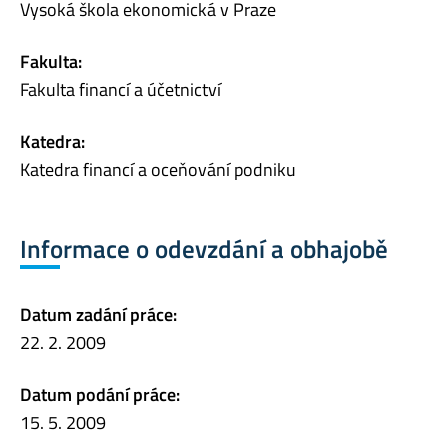
Vysoká škola ekonomická v Praze
Fakulta:
Fakulta financí a účetnictví
Katedra:
Katedra financí a oceňování podniku
Informace o odevzdání a obhajobě
Datum zadání práce:
22. 2. 2009
Datum podání práce:
15. 5. 2009