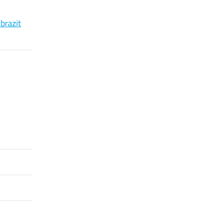
brazit