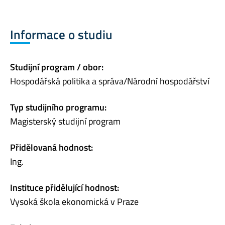
Informace o studiu
Studijní program / obor:
Hospodářská politika a správa/Národní hospodářství
Typ studijního programu:
Magisterský studijní program
Přidělovaná hodnost:
Ing.
Instituce přidělující hodnost:
Vysoká škola ekonomická v Praze