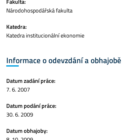
Fakulta:
Národohospodářská fakulta
Katedra:
Katedra institucionální ekonomie
Informace o odevzdání a obhajobě
Datum zadání práce:
7. 6. 2007
Datum podání práce:
30. 6. 2009
Datum obhajoby:
8. 10. 2009