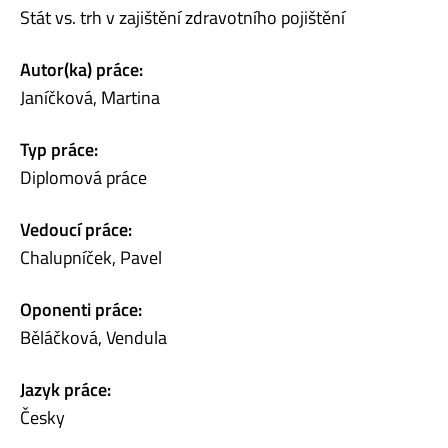
Stát vs. trh v zajištění zdravotního pojištění
Autor(ka) práce:
Janíčková, Martina
Typ práce:
Diplomová práce
Vedoucí práce:
Chalupníček, Pavel
Oponenti práce:
Běláčková, Vendula
Jazyk práce:
Česky