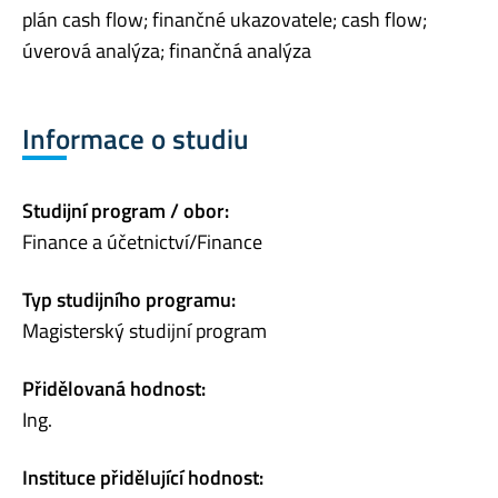
plán cash flow; finančné ukazovatele; cash flow;
úverová analýza; finančná analýza
Informace o studiu
Studijní program / obor:
Finance a účetnictví/Finance
Typ studijního programu:
Magisterský studijní program
Přidělovaná hodnost:
Ing.
Instituce přidělující hodnost: