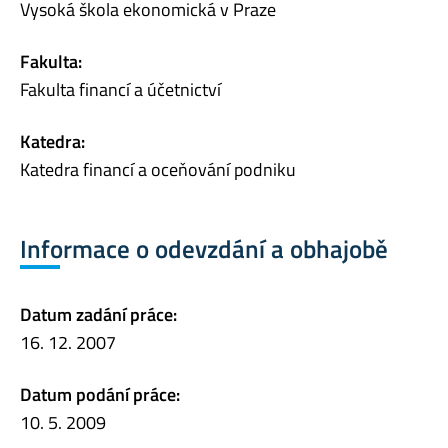
Vysoká škola ekonomická v Praze
Fakulta:
Fakulta financí a účetnictví
Katedra:
Katedra financí a oceňování podniku
Informace o odevzdání a obhajobě
Datum zadání práce:
16. 12. 2007
Datum podání práce:
10. 5. 2009