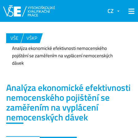
CZ
VŠE
VŠKP
Analýza ekonomické efektivnosti nemocenského
pojištění se zaměřením na vyplácení nemocenských
dávek
Analýza ekonomické efektivnosti
nemocenského pojištění se
zaměřením na vyplácení
nemocenských dávek