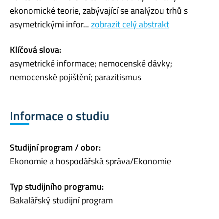
ekonomické teorie, zabývající se analýzou trhů s
asymetrickými infor...
zobrazit celý abstrakt
Klíčová slova:
asymetrické informace; nemocenské dávky;
nemocenské pojištění; parazitismus
Informace o studiu
Studijní program / obor:
Ekonomie a hospodářská správa/Ekonomie
Typ studijního programu:
Bakalářský studijní program