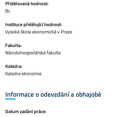
Přidělovaná hodnost:
Bc.
Instituce přidělující hodnost:
Vysoká škola ekonomická v Praze
Fakulta:
Národohospodářská fakulta
Katedra:
Katedra ekonomie
Informace o odevzdání a obhajobě
Datum zadání práce: