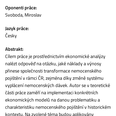
Oponenti práce:
Svoboda, Miroslav
Jazyk práce:
Česky
Abstrakt:
Cílem práce je prostřednictvím ekonomické analýzy
nalézt odpověď na otázku, jaké náklady a výnosy
přinese společnosti transformace nemocenského
pojištění v rámci ČR, zejména díky změně systému
vyplácení nemocenských dávek. Autor se v teoretické
části práce zaměří na implementaci konkrétních
ekonomických modelů na danou problematiku a
charakteristiku nemocenského pojištění v historickém
kontextu. Na zvolené téma budou aplikovány