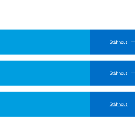
Stáhnout
Stáhnout
Stáhnout