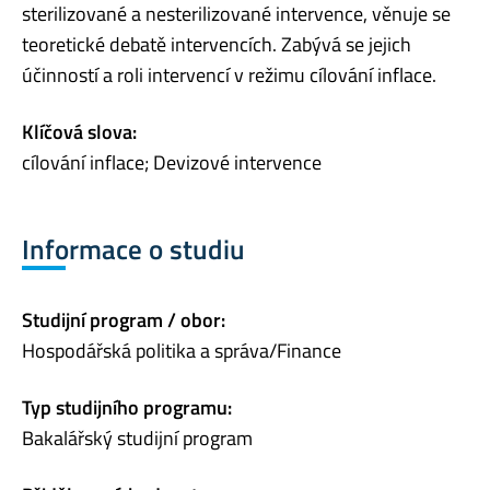
sterilizované a nesterilizované intervence, věnuje se
teoretické debatě intervencích. Zabývá se jejich
účinností a roli intervencí v režimu cílování inflace.
Klíčová slova:
cílování inflace; Devizové intervence
Informace o studiu
Studijní program / obor:
Hospodářská politika a správa/Finance
Typ studijního programu:
Bakalářský studijní program