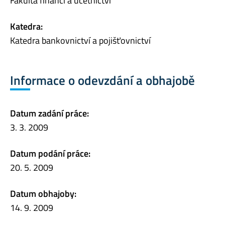
Fakulta financí a účetnictví
Katedra:
Katedra bankovnictví a pojišťovnictví
Informace o odevzdání a obhajobě
Datum zadání práce:
3. 3. 2009
Datum podání práce:
20. 5. 2009
Datum obhajoby:
14. 9. 2009