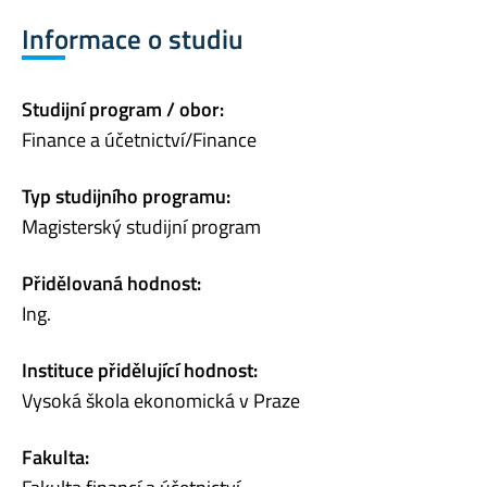
Informace o studiu
Studijní program / obor:
Finance a účetnictví/Finance
Typ studijního programu:
Magisterský studijní program
Přidělovaná hodnost:
Ing.
Instituce přidělující hodnost:
Vysoká škola ekonomická v Praze
Fakulta: