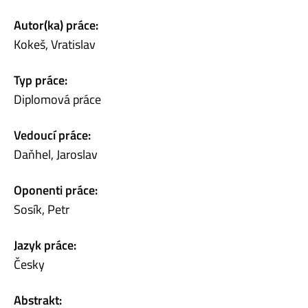
Autor(ka) práce:
Kokeš, Vratislav
Typ práce:
Diplomová práce
Vedoucí práce:
Daňhel, Jaroslav
Oponenti práce:
Sosík, Petr
Jazyk práce:
Česky
Abstrakt: