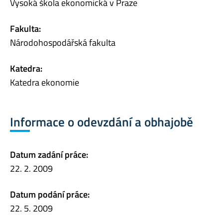
Vysoká škola ekonomická v Praze
Fakulta:
Národohospodářská fakulta
Katedra:
Katedra ekonomie
Informace o odevzdání a obhajobě
Datum zadání práce:
22. 2. 2009
Datum podání práce:
22. 5. 2009