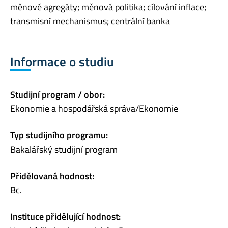
měnové agregáty; měnová politika; cílování inflace;
transmisní mechanismus; centrální banka
Informace o studiu
Studijní program / obor:
Ekonomie a hospodářská správa/Ekonomie
Typ studijního programu:
Bakalářský studijní program
Přidělovaná hodnost:
Bc.
Instituce přidělující hodnost: