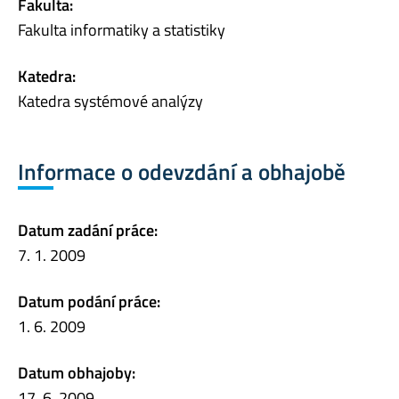
Fakulta:
Fakulta informatiky a statistiky
Katedra:
Katedra systémové analýzy
Informace o odevzdání a obhajobě
Datum zadání práce:
7. 1. 2009
Datum podání práce:
1. 6. 2009
Datum obhajoby:
17. 6. 2009