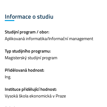
Informace o studiu
Studijní program / obor:
Aplikovaná informatika/Informační management
Typ studijního programu:
Magisterský studijní program
Přidělovaná hodnost:
Ing.
Instituce přidělující hodnost:
Vysoká škola ekonomická v Praze