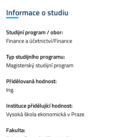
Informace o studiu
Studijní program / obor:
Finance a účetnictví/Finance
Typ studijního programu:
Magisterský studijní program
Přidělovaná hodnost:
Ing.
Instituce přidělující hodnost:
Vysoká škola ekonomická v Praze
Fakulta: