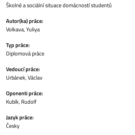
Školné a sociální situace domácností studentů
Autor(ka) práce:
Volkava, Yuliya
Typ práce:
Diplomová práce
Vedoucí práce:
Urbánek, Václav
Oponenti práce:
Kubík, Rudolf
Jazyk práce:
Česky