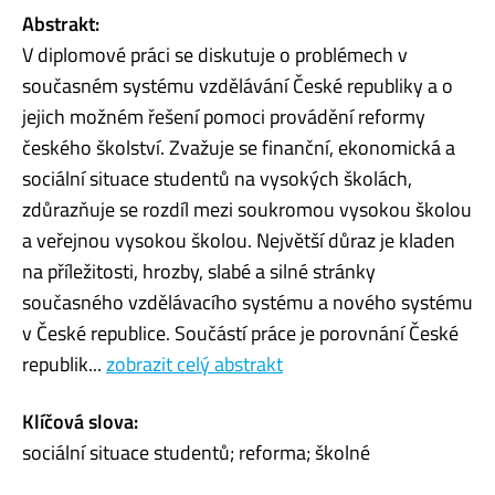
Abstrakt:
V diplomové práci se diskutuje o problémech v
současném systému vzdělávání České republiky a o
jejich možném řešení pomoci provádění reformy
českého školství. Zvažuje se finanční, ekonomická a
sociální situace studentů na vysokých školách,
zdůrazňuje se rozdíl mezi soukromou vysokou školou
a veřejnou vysokou školou. Největší důraz je kladen
na příležitosti, hrozby, slabé a silné stránky
současného vzdělávacího systému a nového systému
v České republice. Součástí práce je porovnání České
republik...
zobrazit celý abstrakt
Klíčová slova:
sociální situace studentů; reforma; školné