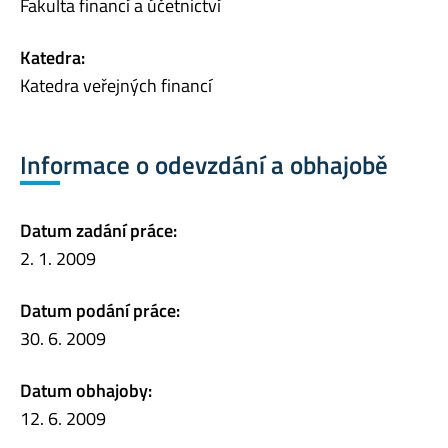
Fakulta financí a účetnictví
Katedra:
Katedra veřejných financí
Informace o odevzdání a obhajobě
Datum zadání práce:
2. 1. 2009
Datum podání práce:
30. 6. 2009
Datum obhajoby:
12. 6. 2009