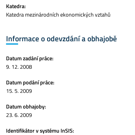
Katedra:
Katedra mezinárodních ekonomických vztahů
Informace o odevzdání a obhajobě
Datum zadání práce:
9. 12. 2008
Datum podání práce:
15. 5. 2009
Datum obhajoby:
23. 6. 2009
Identifikátor v systému InSIS: