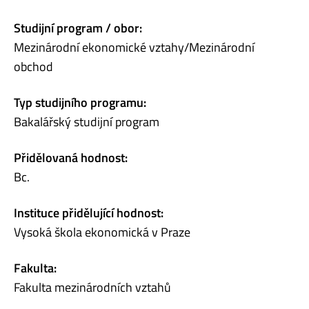
Studijní program / obor:
Mezinárodní ekonomické vztahy/Mezinárodní
obchod
Typ studijního programu:
Bakalářský studijní program
Přidělovaná hodnost:
Bc.
Instituce přidělující hodnost:
Vysoká škola ekonomická v Praze
Fakulta:
Fakulta mezinárodních vztahů