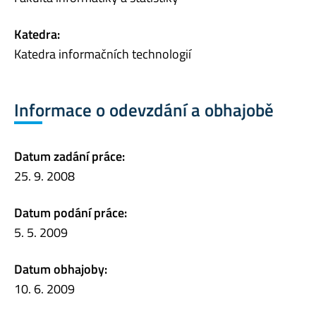
Katedra:
Katedra informačních technologií
Informace o odevzdání a obhajobě
Datum zadání práce:
25. 9. 2008
Datum podání práce:
5. 5. 2009
Datum obhajoby:
10. 6. 2009