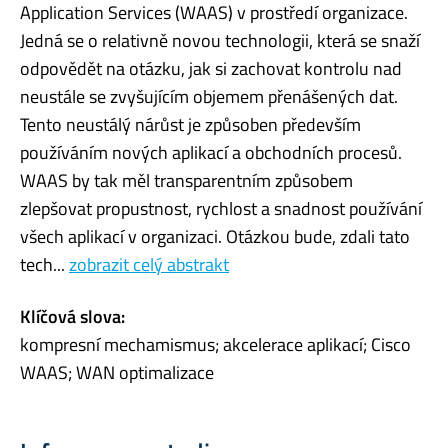
Application Services (WAAS) v prostředí organizace.
Jedná se o relativně novou technologii, která se snaží
odpovědět na otázku, jak si zachovat kontrolu nad
neustále se zvyšujícím objemem přenášených dat.
Tento neustálý nárůst je způsoben především
používáním nových aplikací a obchodních procesů.
WAAS by tak měl transparentním způsobem
zlepšovat propustnost, rychlost a snadnost používání
všech aplikací v organizaci. Otázkou bude, zdali tato
tech...
zobrazit celý abstrakt
Klíčová slova:
kompresní mechamismus; akcelerace aplikací; Cisco
WAAS; WAN optimalizace