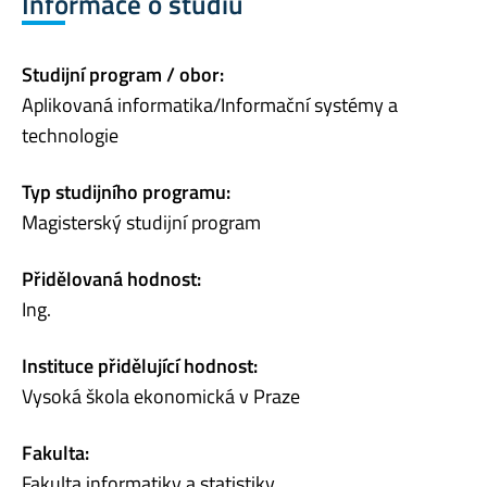
Informace o studiu
Studijní program / obor:
Aplikovaná informatika/Informační systémy a
technologie
Typ studijního programu:
Magisterský studijní program
Přidělovaná hodnost:
Ing.
Instituce přidělující hodnost:
Vysoká škola ekonomická v Praze
Fakulta:
Fakulta informatiky a statistiky