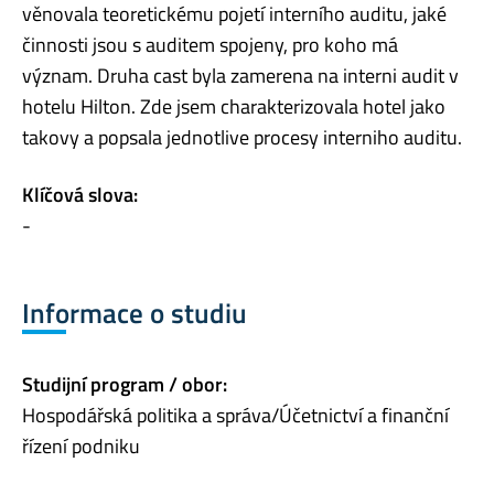
věnovala teoretickému pojetí interního auditu, jaké
činnosti jsou s auditem spojeny, pro koho má
význam. Druha cast byla zamerena na interni audit v
hotelu Hilton. Zde jsem charakterizovala hotel jako
takovy a popsala jednotlive procesy interniho auditu.
Klíčová slova:
-
Informace o studiu
Studijní program / obor:
Hospodářská politika a správa/Účetnictví a finanční
řízení podniku