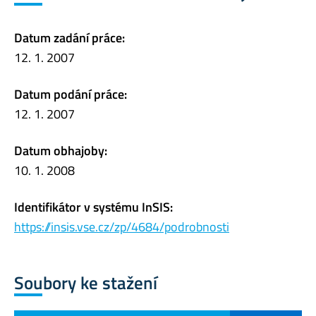
Datum zadání práce:
12. 1. 2007
Datum podání práce:
12. 1. 2007
Datum obhajoby:
10. 1. 2008
Identifikátor v systému InSIS:
https://insis.vse.cz/zp/4684/podrobnosti
Soubory ke stažení