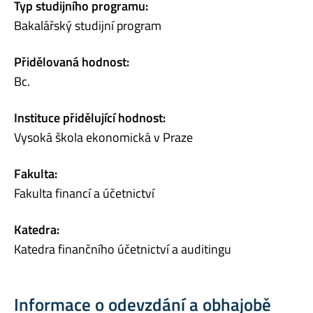
Typ studijního programu:
Bakalářský studijní program
Přidělovaná hodnost:
Bc.
Instituce přidělující hodnost:
Vysoká škola ekonomická v Praze
Fakulta:
Fakulta financí a účetnictví
Katedra:
Katedra finančního účetnictví a auditingu
Informace o odevzdání a obhajobě